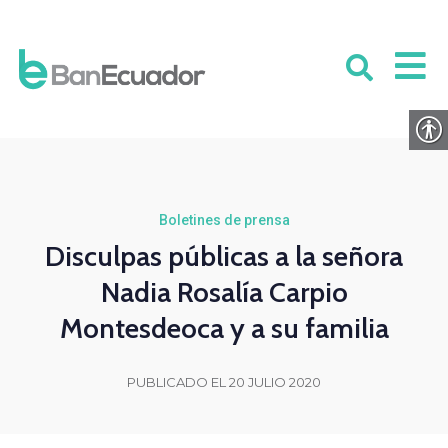
Boletines de prensa
Disculpas públicas a la señora
Nadia Rosalía Carpio
Montesdeoca y a su familia
PUBLICADO EL 20 JULIO 2020