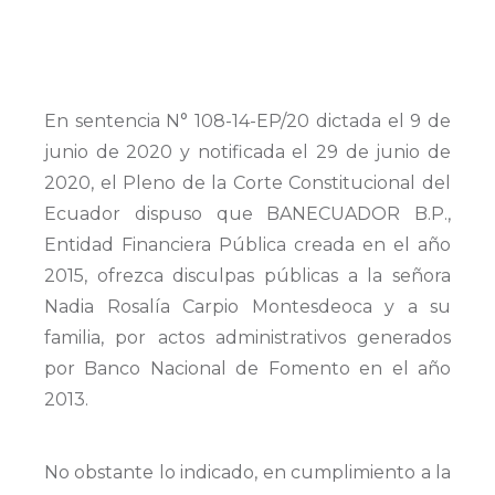
En sentencia N° 108-14-EP/20 dictada el 9 de
junio de 2020 y notificada el 29 de junio de
2020, el Pleno de la Corte Constitucional del
Ecuador dispuso que BANECUADOR B.P.,
Entidad Financiera Pública creada en el año
2015, ofrezca disculpas públicas a la señora
Nadia Rosalía Carpio Montesdeoca y a su
familia, por actos administrativos generados
por Banco Nacional de Fomento en el año
2013.
No obstante lo indicado, en cumplimiento a la