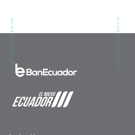
SIGUIENTE ARTÍCULO
ARTÍCULO ANTERIOR