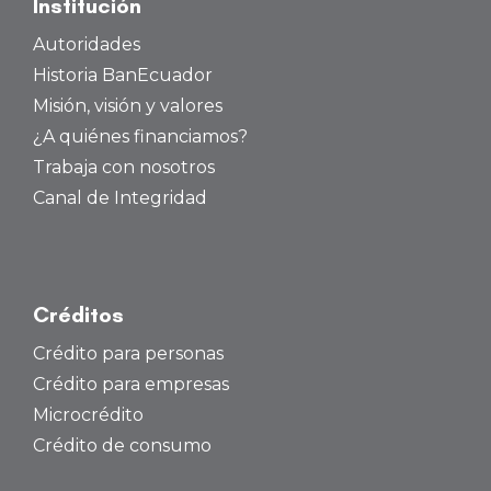
Institución
Autoridades
Historia BanEcuador
Misión, visión y valores
¿A quiénes financiamos?
Trabaja con nosotros
Canal de Integridad
Créditos
Crédito para personas
Crédito para empresas
Microcrédito
Crédito de consumo