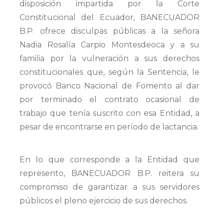
disposición impartida por la Corte
Constitucional del Ecuador, BANECUADOR
B.P. ofrece disculpas públicas a la señora
Nadia Rosalía Carpio Montesdeoca y a su
familia por la vulneración a sus derechos
constitucionales que, según la Sentencia, le
provocó Banco Nacional de Fomento al dar
por terminado el contrato ocasional de
trabajo que tenía suscrito con esa Entidad, a
pesar de encontrarse en período de lactancia.
En lo que corresponde a la Entidad que
represento, BANECUADOR B.P. reitera su
compromiso de garantizar a sus servidores
públicos el pleno ejercicio de sus derechos.