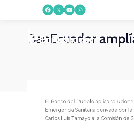
BanEcuador amplía
El Banco del Pueblo aplica solucione
Emergencia Sanitaria derivada por la
Carlos Luis Tamayo a la Comisión de 