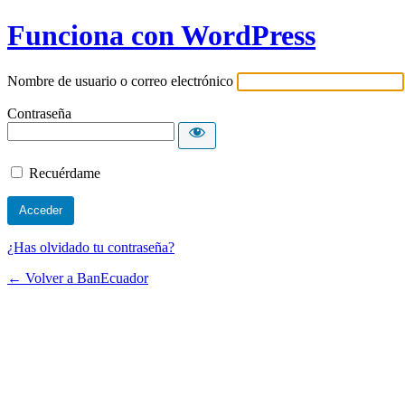
Funciona con WordPress
Nombre de usuario o correo electrónico
Contraseña
Recuérdame
¿Has olvidado tu contraseña?
← Volver a BanEcuador