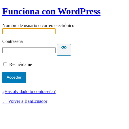
Funciona con WordPress
Nombre de usuario o correo electrónico
Contraseña
Recuérdame
¿Has olvidado tu contraseña?
← Volver a BanEcuador