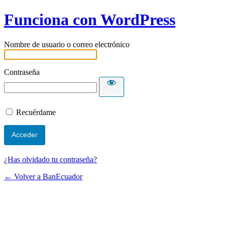
Funciona con WordPress
Nombre de usuario o correo electrónico
Contraseña
Recuérdame
¿Has olvidado tu contraseña?
← Volver a BanEcuador