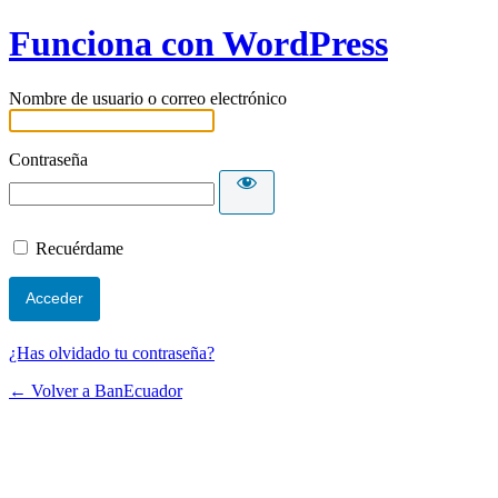
Funciona con WordPress
Nombre de usuario o correo electrónico
Contraseña
Recuérdame
¿Has olvidado tu contraseña?
← Volver a BanEcuador