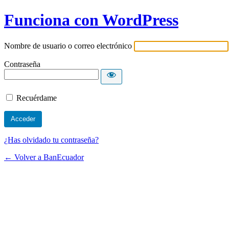
Funciona con WordPress
Nombre de usuario o correo electrónico
Contraseña
Recuérdame
¿Has olvidado tu contraseña?
← Volver a BanEcuador