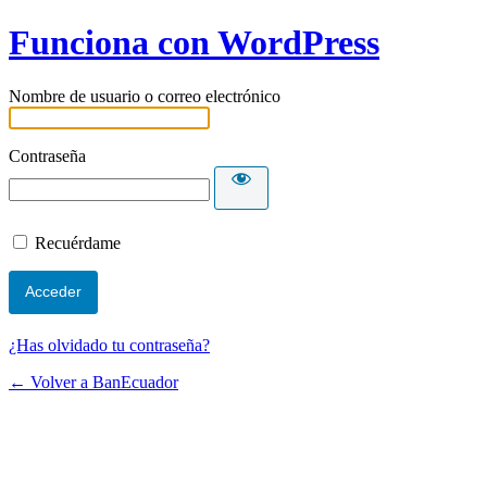
Funciona con WordPress
Nombre de usuario o correo electrónico
Contraseña
Recuérdame
¿Has olvidado tu contraseña?
← Volver a BanEcuador