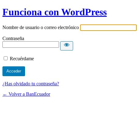
Funciona con WordPress
Nombre de usuario o correo electrónico
Contraseña
Recuérdame
¿Has olvidado tu contraseña?
← Volver a BanEcuador