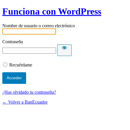
Funciona con WordPress
Nombre de usuario o correo electrónico
Contraseña
Recuérdame
¿Has olvidado tu contraseña?
← Volver a BanEcuador