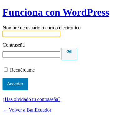
Funciona con WordPress
Nombre de usuario o correo electrónico
Contraseña
Recuérdame
¿Has olvidado tu contraseña?
← Volver a BanEcuador