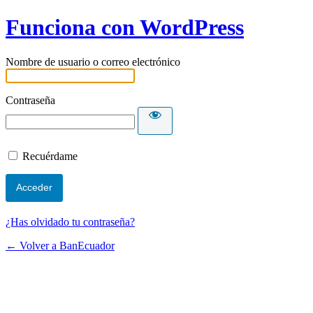
Funciona con WordPress
Nombre de usuario o correo electrónico
Contraseña
Recuérdame
¿Has olvidado tu contraseña?
← Volver a BanEcuador