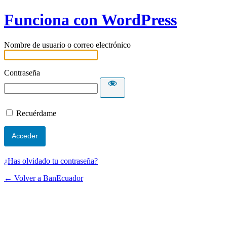
Funciona con WordPress
Nombre de usuario o correo electrónico
Contraseña
Recuérdame
¿Has olvidado tu contraseña?
← Volver a BanEcuador