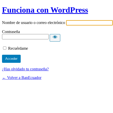
Funciona con WordPress
Nombre de usuario o correo electrónico
Contraseña
Recuérdame
¿Has olvidado tu contraseña?
← Volver a BanEcuador